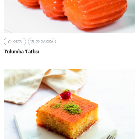
ORTA
30 DAKİKA
Tulumba Tatlısı