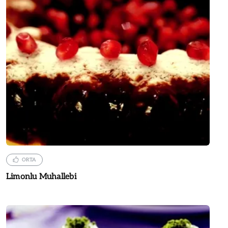
ORTA
Limonlu Muhallebi