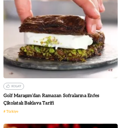
KOLAY
Golf Maraşım’dan Ramazan Sofralarına Enfes
Çikolatalı Baklava Tarifi
#
Türkiye