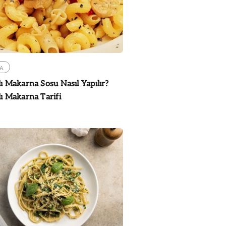
A
ı Makarna Sosu Nasıl Yapılır?
ı Makarna Tarifi