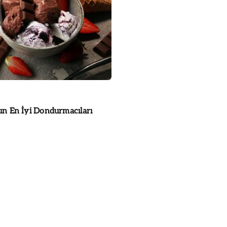
'un En İyi Dondurmacıları