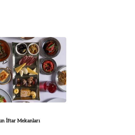
un İftar Mekanları