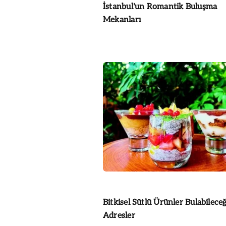
İstanbul'un Romantik Buluşma
Mekanları
Bitkisel Sütlü Ürünler Bulabileceğ
Adresler