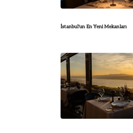
İstanbul'un En Yeni Mekanları