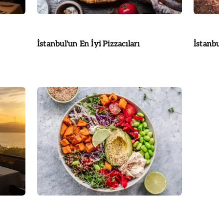
İstanbul'un En İyi Pizzacıları
İstanbu