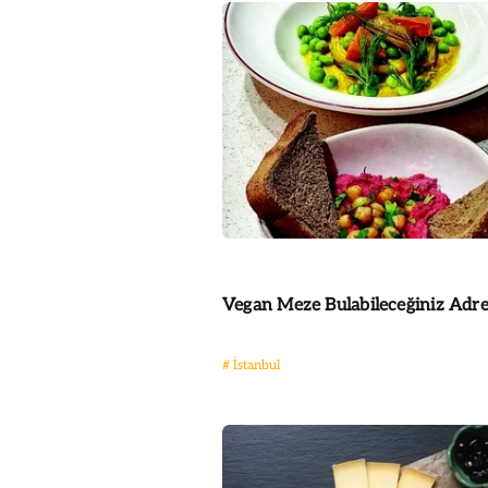
Vegan Meze Bulabileceğiniz Adre
#
İstanbul