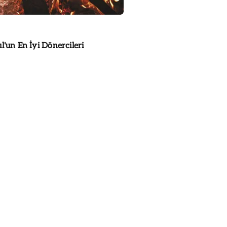
l'un En İyi Dönercileri