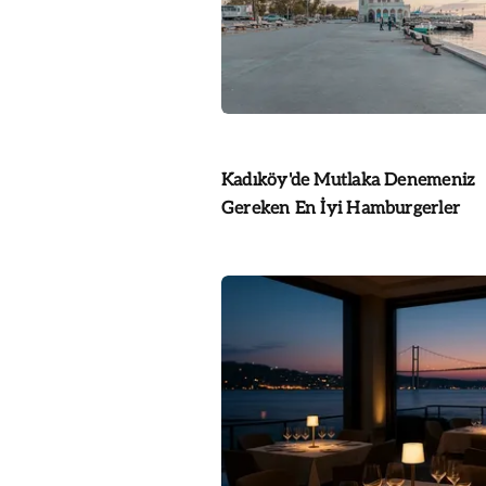
Kadıköy'de Mutlaka Denemeniz
Gereken En İyi Hamburgerler