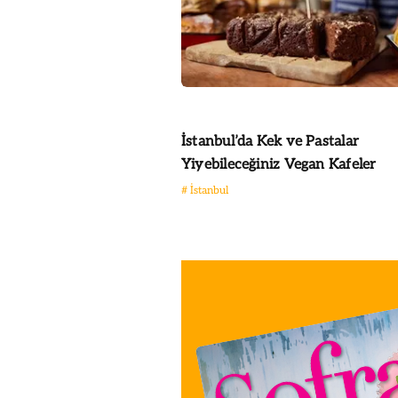
İstanbul’da Kek ve Pastalar
Yiyebileceğiniz Vegan Kafeler
#
İstanbul