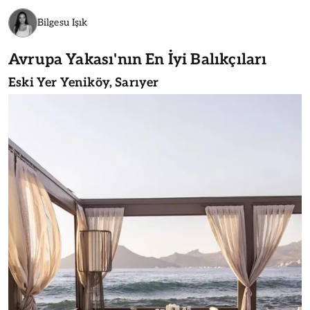
Bilgesu Işık
Avrupa Yakası'nın En İyi Balıkçıları
Eski Yer Yeniköy, Sarıyer