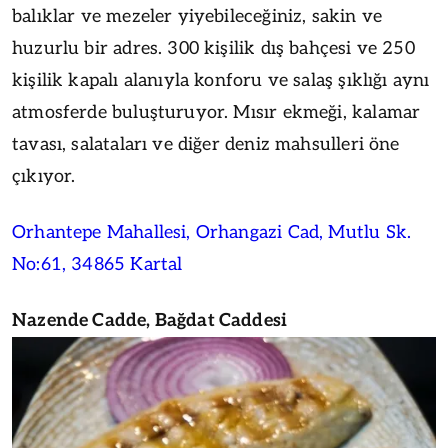
balıklar ve mezeler yiyebileceğiniz, sakin ve
huzurlu bir adres. 300 kişilik dış bahçesi ve 250
kişilik kapalı alanıyla konforu ve salaş şıklığı aynı
atmosferde buluşturuyor. Mısır ekmeği, kalamar
tavası, salataları ve diğer deniz mahsulleri öne
çıkıyor.
Orhantepe Mahallesi, Orhangazi Cad, Mutlu Sk.
No:61, 34865 Kartal
Nazende Cadde, Bağdat Caddesi