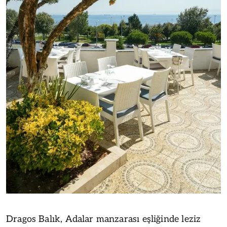
Dragos Balık, Adalar manzarası eşliğinde leziz