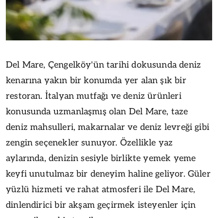
Del Mare, Çengelköy'ün tarihi dokusunda deniz
kenarına yakın bir konumda yer alan şık bir
restoran. İtalyan mutfağı ve deniz ürünleri
konusunda uzmanlaşmış olan Del Mare, taze
deniz mahsulleri, makarnalar ve deniz levreği gibi
zengin seçenekler sunuyor. Özellikle yaz
aylarında, denizin sesiyle birlikte yemek yeme
keyfi unutulmaz bir deneyim haline geliyor. Güler
yüzlü hizmeti ve rahat atmosferi ile Del Mare,
dinlendirici bir akşam geçirmek isteyenler için