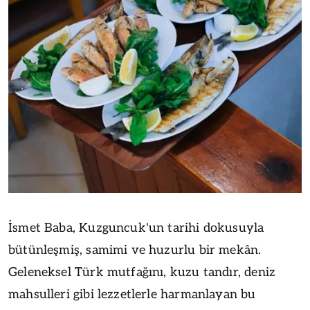
İsmet Baba, Kuzguncuk'un tarihi dokusuyla
bütünleşmiş, samimi ve huzurlu bir mekân.
Geleneksel Türk mutfağını, kuzu tandır, deniz
mahsulleri gibi lezzetlerle harmanlayan bu