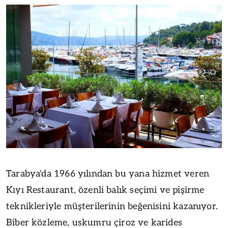
Tarabya'da 1966 yılından bu yana hizmet veren
Kıyı Restaurant, özenli balık seçimi ve pişirme
teknikleriyle müşterilerinin beğenisini kazanıyor.
Biber közleme, uskumru çiroz ve karides