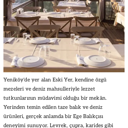
Yeniköy'de yer alan Eski Yer, kendine özgü
mezeleri ve deniz mahsulleriyle lezzet
tutkunlarının müdavimi olduğu bir mekân.
Yerinden temin edilen taze balık ve deniz
ürünleri, gerçek anlamda bir Ege Balıkçısı
deneyimi sunuyor. Levrek, çupra, karides gibi