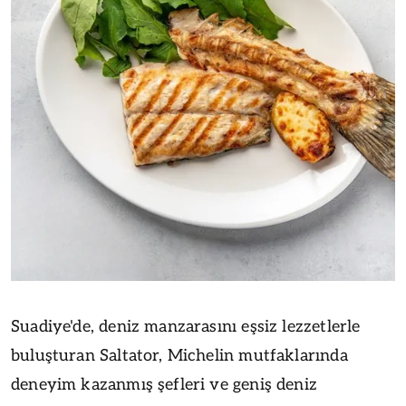
Suadiye'de, deniz manzarasını eşsiz lezzetlerle
buluşturan Saltator, Michelin mutfaklarında
deneyim kazanmış şefleri ve geniş deniz