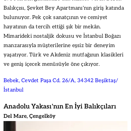
Balıkçısı, Şevket Bey Apartmanı'nın giriş katında
bulunuyor. Pek çok sanatçının ve cemiyet
hayatının da tercih ettiği şık bir mekân.
Mimarideki nostaljik dokusu ve İstanbul Boğazı
manzarasıyla müşterilerine eşsiz bir deneyim
yaşatıyor. Türk ve Akdeniz mutfağının klasikleri
ve geniş içecek menüsüyle öne çıkıyor.
Bebek, Cevdet Paşa Cd. 26/A, 34342 Beşiktaş/
İstanbul
Anadolu Yakası'nın En İyi Balıkçıları
Del Mare, Çengelköy