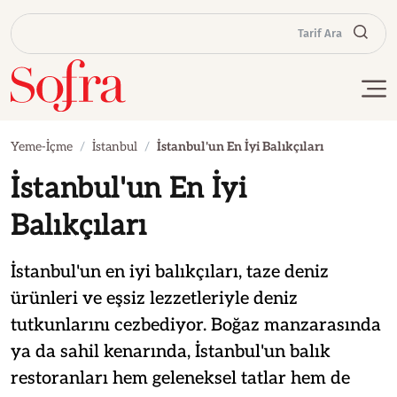
Tarif Ara
Yeme-İçme
İstanbul
İstanbul'un En İyi Balıkçıları
İstanbul'un En İyi
Balıkçıları
İstanbul'un en iyi balıkçıları, taze deniz
ürünleri ve eşsiz lezzetleriyle deniz
tutkunlarını cezbediyor. Boğaz manzarasında
ya da sahil kenarında, İstanbul'un balık
restoranları hem geleneksel tatlar hem de