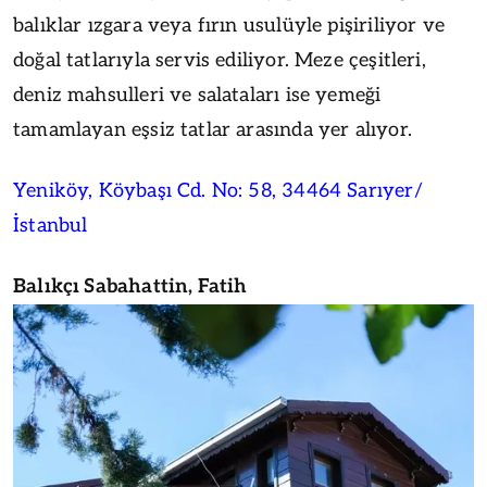
balıklar ızgara veya fırın usulüyle pişiriliyor ve
doğal tatlarıyla servis ediliyor. Meze çeşitleri,
deniz mahsulleri ve salataları ise yemeği
tamamlayan eşsiz tatlar arasında yer alıyor.
Yeniköy, Köybaşı Cd. No: 58, 34464 Sarıyer/
İstanbul
Balıkçı Sabahattin, Fatih