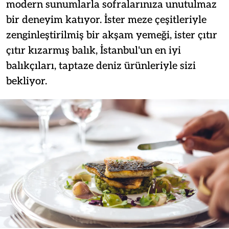
modern sunumlarla sofralarınıza unutulmaz
bir deneyim katıyor. İster meze çeşitleriyle
zenginleştirilmiş bir akşam yemeği, ister çıtır
çıtır kızarmış balık, İstanbul'un en iyi
balıkçıları, taptaze deniz ürünleriyle sizi
bekliyor.