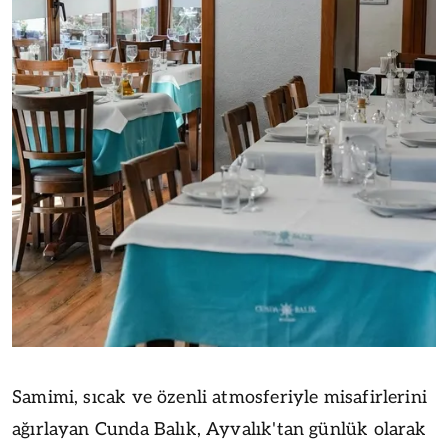
Samimi, sıcak ve özenli atmosferiyle misafirlerini
ağırlayan Cunda Balık, Ayvalık'tan günlük olarak