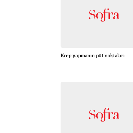
Krep yapmanın püf noktaları