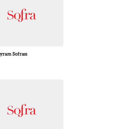
ayram Sofrası