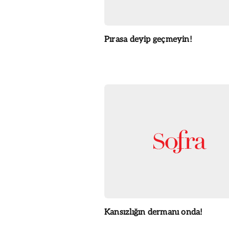
Pırasa deyip geçmeyin!
Kansızlığın dermanı onda!