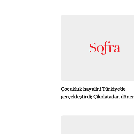
Çocukluk hayalini Türkiye'de
gerçekleştirdi; Çikolatadan döner