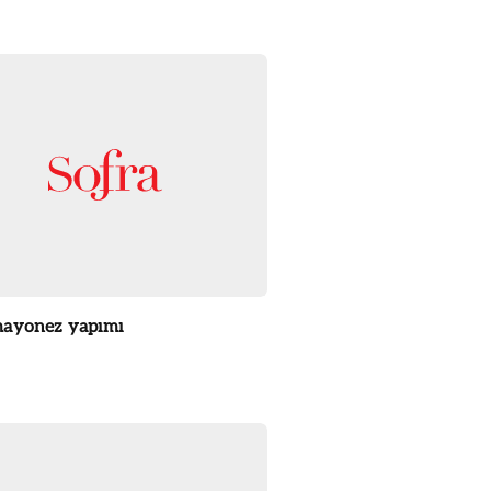
ayonez yapımı