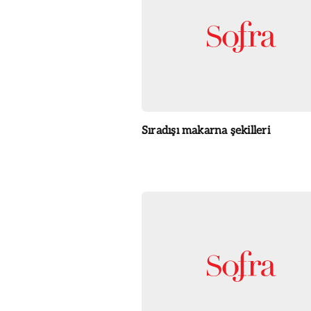
Sıradışı makarna şekilleri