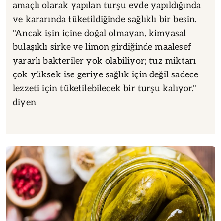
amaçlı olarak yapılan turşu evde yapıldığında
ve kararında tüketildiğinde sağlıklı bir besin.
"Ancak işin içine doğal olmayan, kimyasal
bulaşıklı sirke ve limon girdiğinde maalesef
yararlı bakteriler yok olabiliyor; tuz miktarı
çok yüksek ise geriye sağlık için değil sadece
lezzeti için tüketilebilecek bir turşu kalıyor."
diyen