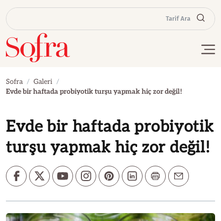
Tarif Ara
Sofra
Galeri
Evde bir haftada probiyotik turşu yapmak hiç zor değil!
Evde bir haftada probiyotik
turşu yapmak hiç zor değil!