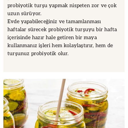
probiyotik turşu yapmak nispeten zor ve çok
uzun sürüyor.
Evde yapabileceğiniz ve tamamlanması
haftalar sürecek probiyotik turşuyu bir hafta
içerisinde hazır hale getiren bir maya
kullanmanız işleri hem kolaylaştırır, hem de
turşunuz probiyotik olur.