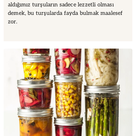
aldığımız turşuların sadece lezzetli olması
demek, bu turşularda fayda bulmak maalesef
zor.