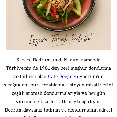
Sadece Bodrum'un değil aynı zamanda
Türkiye'nin de 1981'den beri meşhur dondurma
ve tatlıcısı olan
Cafe Penguen
Bodrum'un
sıcağından sonra ferahlamak isteyen misafirlerini
çeşitli aromalı dondurmalarıyla ve her gün
vitrinin de tazecik tatlılarıyla ağırlıyor.
Bodrum'daysanız tatlının ve dondurmanın adresi