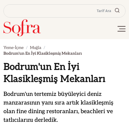
Tarif Ara
Yeme-İçme
Muğla
Bodrum'un En İyi Klasikleşmiş Mekanları
Bodrum'un En İyi
Klasikleşmiş Mekanları
Bodrum'un tertemiz büyüleyici deniz
manzarasının yanı sıra artık klasikleşmiş
olan fine dining restoranları, beachleri ve
tatlıcılarını derledik.