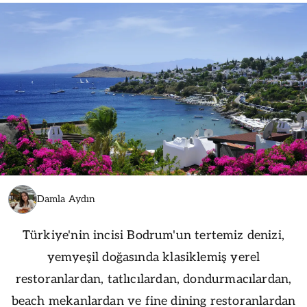
Damla Aydın
Türkiye'nin incisi Bodrum'un tertemiz denizi,
yemyeşil doğasında klasiklemiş yerel
restoranlardan, tatlıcılardan, dondurmacılardan,
beach mekanlardan ve fine dining restoranlardan