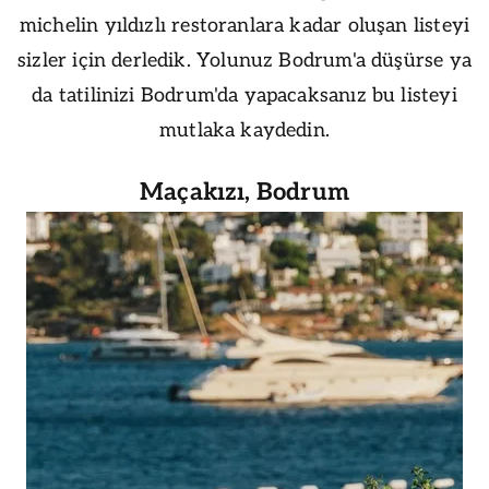
michelin yıldızlı restoranlara kadar oluşan listeyi
sizler için derledik. Yolunuz Bodrum'a düşürse ya
da tatilinizi Bodrum'da yapacaksanız bu listeyi
mutlaka kaydedin.
Maçakızı, Bodrum