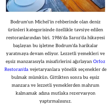
Bodrum'un Michel'in rehberinde olan deniz
ürünleri kategorisinde özellikle tavsiye edilen
restoranlarından biri. 1986'da Saroz'da hikayesi
başlayan bu işletme Bodrum'da harikalar
yaratmaya devam ediyor. Lezzetli yemekleri ve
eşsiz manzarasıyla misafirlerini ağırlayan
Orfoz
Restoran'da
vejetaryanlara yönelik seçenekler de
bulmak mümkün. Gittikten sonra bu eşsiz
manzara ve lezzetli yemeklerden mahrum
kalmamak adına mutlaka rezervasyon
yaptırmalısınız.