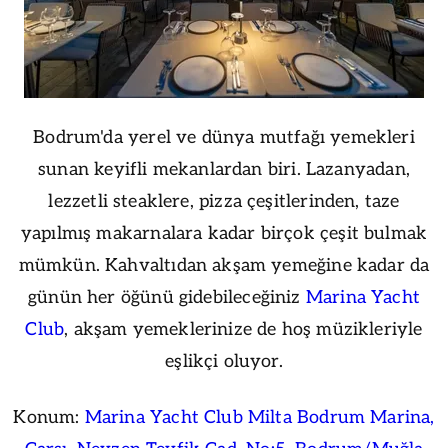
Bodrum'da yerel ve dünya mutfağı yemekleri
sunan keyifli mekanlardan biri. Lazanyadan,
lezzetli steaklere, pizza çeşitlerinden, taze
yapılmış makarnalara kadar birçok çeşit bulmak
mümkün. Kahvaltıdan akşam yemeğine kadar da
günün her öğünü gidebileceğiniz
Marina Yacht
Club
, akşam yemeklerinize de hoş müzikleriyle
eşlikçi oluyor.
Konum:
Marina Yacht Club Milta Bodrum Marina,