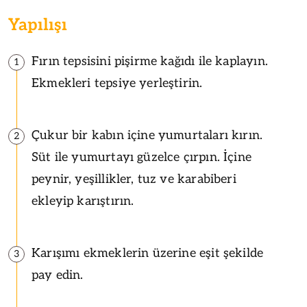
Yapılışı
Fırın tepsisini pişirme kağıdı ile kaplayın.
1
Ekmekleri tepsiye yerleştirin.
Çukur bir kabın içine yumurtaları kırın.
2
Süt ile yumurtayı güzelce çırpın. İçine
peynir, yeşillikler, tuz ve karabiberi
ekleyip karıştırın.
Karışımı ekmeklerin üzerine eşit şekilde
3
pay edin.