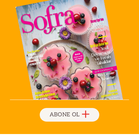
ABONE OL