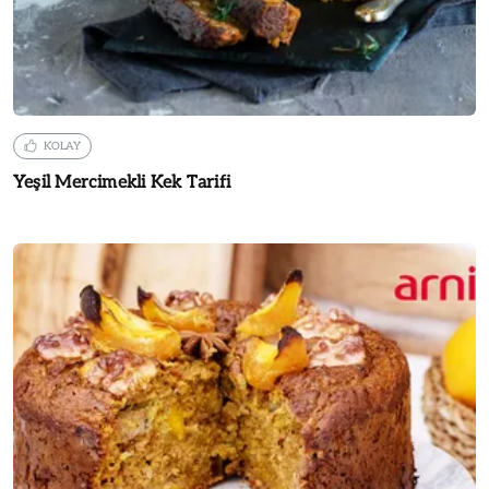
KOLAY
Yeşil Mercimekli Kek Tarifi