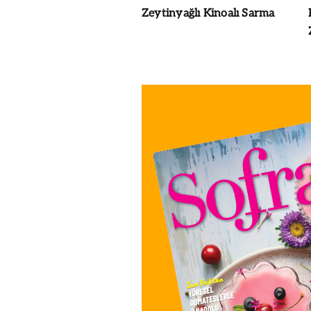
Zeytinyağlı Kinoalı Sarma