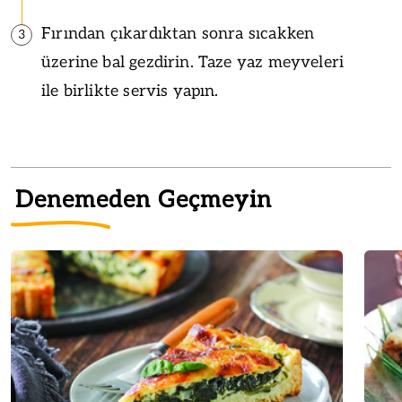
Fırından çıkardıktan sonra sıcakken
3
üzerine bal gezdirin. Taze yaz meyveleri
ile birlikte servis yapın.
Denemeden Geçmeyin