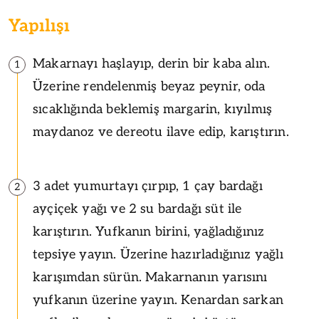
Yapılışı
Makarnayı haşlayıp, derin bir kaba alın.
1
Üzerine rendelenmiş beyaz peynir, oda
sıcaklığında beklemiş margarin, kıyılmış
maydanoz ve dereotu ilave edip, karıştırın.
3 adet yumurtayı çırpıp, 1 çay bardağı
2
ayçiçek yağı ve 2 su bardağı süt ile
karıştırın. Yufkanın birini, yağladığınız
tepsiye yayın. Üzerine hazırladığınız yağlı
karışımdan sürün. Makarnanın yarısını
yufkanın üzerine yayın. Kenardan sarkan