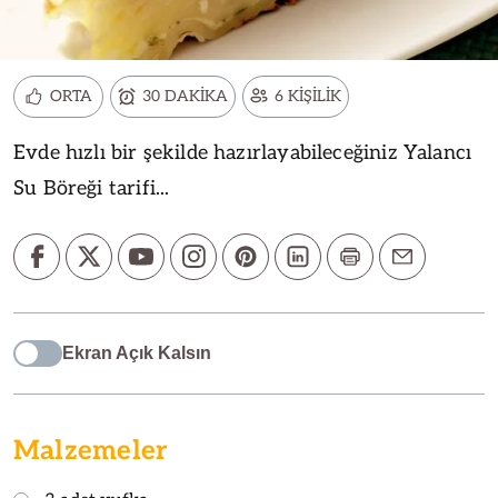
ORTA
30 DAKİKA
6 KİŞİLİK
Evde hızlı bir şekilde hazırlayabileceğiniz Yalancı
Su Böreği tarifi...
Ekran Açık Kalsın
Malzemeler