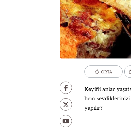
ORTA
Keyifli anlar yaşat
hem sevdiklerinizi
yapılır?