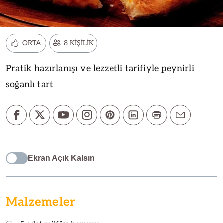
ORTA
8 KİŞİLİK
Pratik hazırlanışı ve lezzetli tarifiyle peynirli
soğanlı tart
Ekran Açık Kalsın
Malzemeler