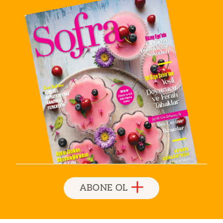
ABONE OL