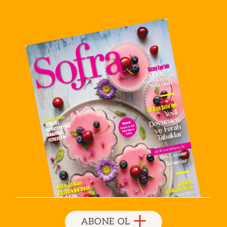
ABONE OL