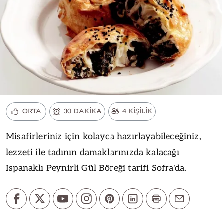
ORTA
30 DAKİKA
4 KİŞİLİK
Misafirleriniz için kolayca hazırlayabileceğiniz,
lezzeti ile tadının damaklarınızda kalacağı
Ispanaklı Peynirli Gül Böreği tarifi Sofra'da.