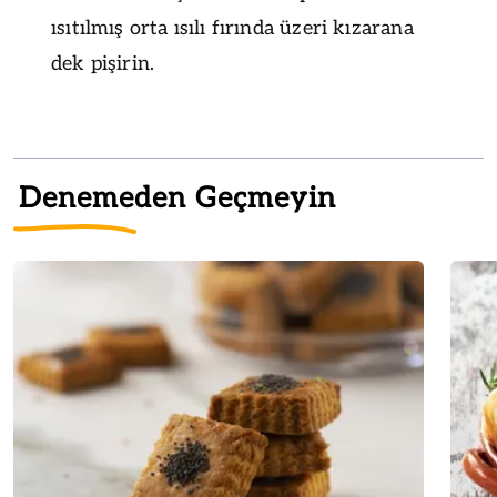
ısıtılmış orta ısılı fırında üzeri kızarana
dek pişirin.
Denemeden Geçmeyin