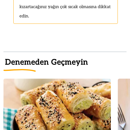
kızartacağınız yağın çok sıcak olmasına dikkat
edin.
Denemeden Geçmeyin