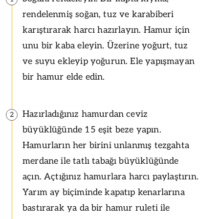
rendelenmiş soğan, tuz ve karabiberi
karıştırarak harcı hazırlayın. Hamur için
unu bir kaba eleyin. Üzerine yoğurt, tuz
ve suyu ekleyip yoğurun. Ele yapışmayan
bir hamur elde edin.
Hazırladığınız hamurdan ceviz
2
büyüklüğünde 15 eşit beze yapın.
Hamurların her birini unlanmış tezgahta
merdane ile tatlı tabağı büyüklüğünde
açın. Açtığınız hamurlara harcı paylaştırın.
Yarım ay biçiminde kapatıp kenarlarına
bastırarak ya da bir hamur ruleti ile