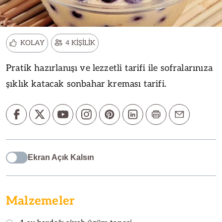
KOLAY
4 KİŞİLİK
Pratik hazırlanışı ve lezzetli tarifi ile sofralarınıza
şıklık katacak sonbahar kreması tarifi.
Ekran Açık Kalsın
Malzemeler