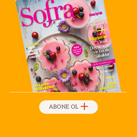
ABONE OL