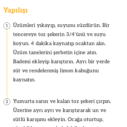
Yapılışı
Üzümleri yıkayıp, suyunu süzdürün. Bir
1
tencereye toz şekerin 3/4'ünü ve suyu
koyun. 4 dakika kaynatıp ocaktan alın.
Üzüm tanelerini şerbetin içine atın.
Bademi ekleyip karıştırın. Ayrı bir yerde
süt ve rendelenmiş limon kabuğunu
kaynatın.
Yumurta sarısı ve kalan toz şekeri çırpın.
2
Üzerine ayrı ayrı ve karıştırarak un ve
sütlü karışımı ekleyin. Ocağa oturtup,