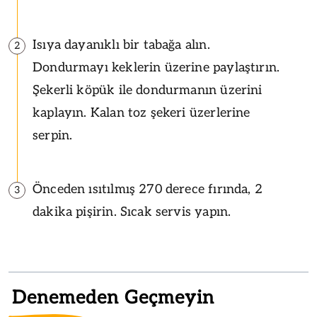
Isıya dayanıklı bir tabağa alın.
2
Dondurmayı keklerin üzerine paylaştırın.
Şekerli köpük ile dondurmanın üzerini
kaplayın. Kalan toz şekeri üzerlerine
serpin.
Önceden ısıtılmış 270 derece fırında, 2
3
dakika pişirin. Sıcak servis yapın.
Denemeden Geçmeyin