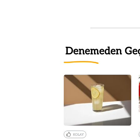
Denemeden Ge
KOLAY