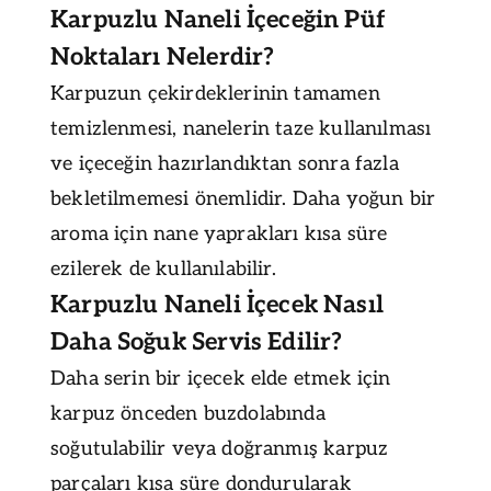
Karpuzlu Naneli İçeceğin Püf
Noktaları Nelerdir?
Karpuzun çekirdeklerinin tamamen
temizlenmesi, nanelerin taze kullanılması
ve içeceğin hazırlandıktan sonra fazla
bekletilmemesi önemlidir. Daha yoğun bir
aroma için nane yaprakları kısa süre
ezilerek de kullanılabilir.
Karpuzlu Naneli İçecek Nasıl
Daha Soğuk Servis Edilir?
Daha serin bir içecek elde etmek için
karpuz önceden buzdolabında
soğutulabilir veya doğranmış karpuz
parçaları kısa süre dondurularak