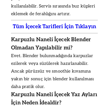
kullanılabilir. Servis sırasında buz küpleri
eklemek de ferahlığını artırır.
Tüm İçecek Tarifleri İçin Tıklayın
Karpuzlu Naneli İçecek Blender
Olmadan Yapılabilir mi?
Evet. Blender bulunmadığında karpuzlar
ezilerek veya süzülerek hazırlanabilir.
Ancak pürüzsüz ve smoothie kıvamına
yakın bir sonuç için blender kullanılması
daha pratik olur.
Karpuzlu Naneli İçecek Yaz Ayları
İçin Neden İdealdir?