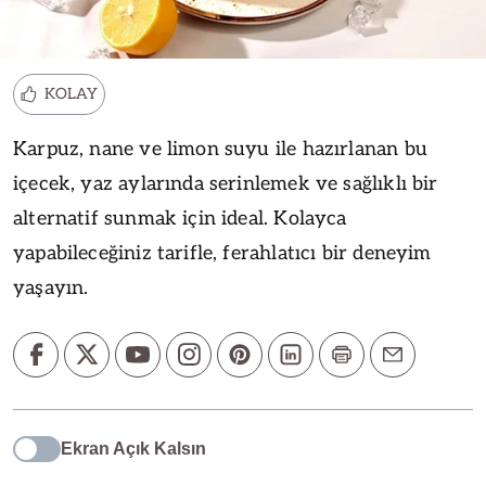
KOLAY
Karpuz, nane ve limon suyu ile hazırlanan bu
içecek, yaz aylarında serinlemek ve sağlıklı bir
alternatif sunmak için ideal. Kolayca
yapabileceğiniz tarifle, ferahlatıcı bir deneyim
yaşayın.
Ekran Açık Kalsın