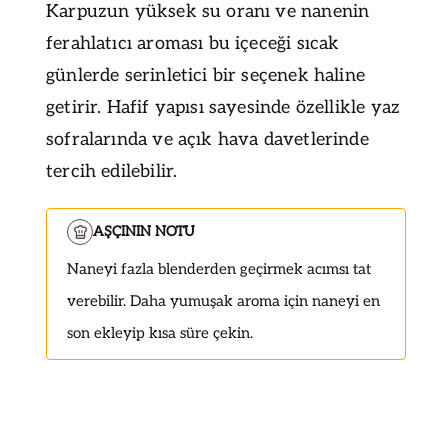
Karpuzun yüksek su oranı ve nanenin
ferahlatıcı aroması bu içeceği sıcak
günlerde serinletici bir seçenek haline
getirir. Hafif yapısı sayesinde özellikle yaz
sofralarında ve açık hava davetlerinde
tercih edilebilir.
AŞÇININ NOTU
Naneyi fazla blenderden geçirmek acımsı tat
verebilir. Daha yumuşak aroma için naneyi en
son ekleyip kısa süre çekin.