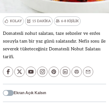
KOLAY
15 DAKİKA
6-8 KİŞİLİK
Domatesli nohut salatası, taze sebzeler ve enfes
sosuyla tam bir yaz günü salatasıdır. Nefis sosu ile
severek tüketeceğiniz Domatesli Nohut Salatası
tarifi.
Ekran Açık Kalsın