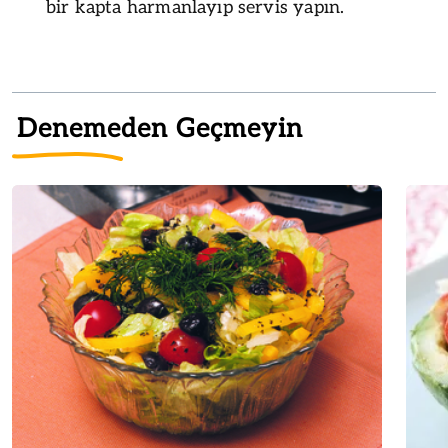
bir kapta harmanlayıp servis yapın.
Denemeden Geçmeyin