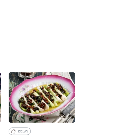
KOLAY