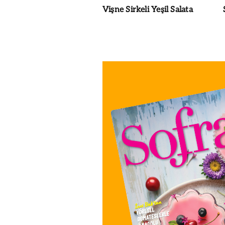
Vişne Sirkeli Yeşil Salata