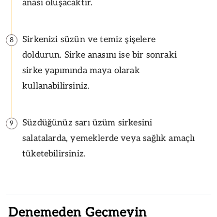
anası oluşacaktır.
Sirkenizi süzün ve temiz şişelere
8
doldurun. Sirke anasını ise bir sonraki
sirke yapımında maya olarak
kullanabilirsiniz.
Süzdüğünüz sarı üzüm sirkesini
9
salatalarda, yemeklerde veya sağlık amaçlı
tüketebilirsiniz.
Denemeden Geçmeyin