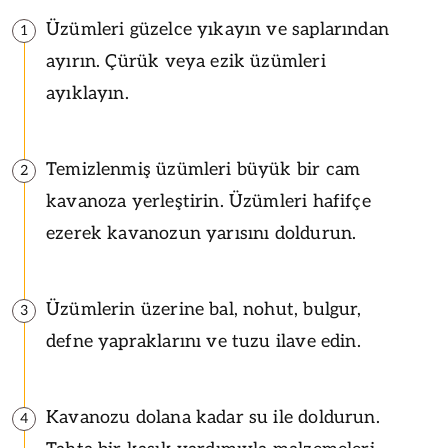
Üzümleri güzelce yıkayın ve saplarından
1
ayırın. Çürük veya ezik üzümleri
ayıklayın.
Temizlenmiş üzümleri büyük bir cam
2
kavanoza yerleştirin. Üzümleri hafifçe
ezerek kavanozun yarısını doldurun.
Üzümlerin üzerine bal, nohut, bulgur,
3
defne yapraklarını ve tuzu ilave edin.
Kavanozu dolana kadar su ile doldurun.
4