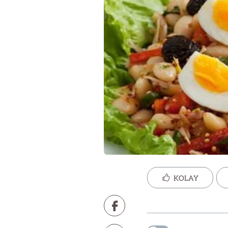
KOLAY