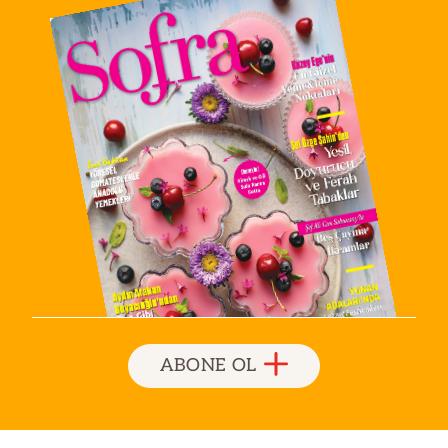
ABONE OL