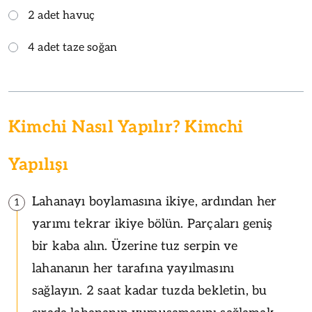
2 adet havuç
4 adet taze soğan
Kimchi Nasıl Yapılır? Kimchi
Yapılışı
Lahanayı boylamasına ikiye, ardından her
1
yarımı tekrar ikiye bölün. Parçaları geniş
bir kaba alın. Üzerine tuz serpin ve
lahananın her tarafına yayılmasını
sağlayın. 2 saat kadar tuzda bekletin, bu