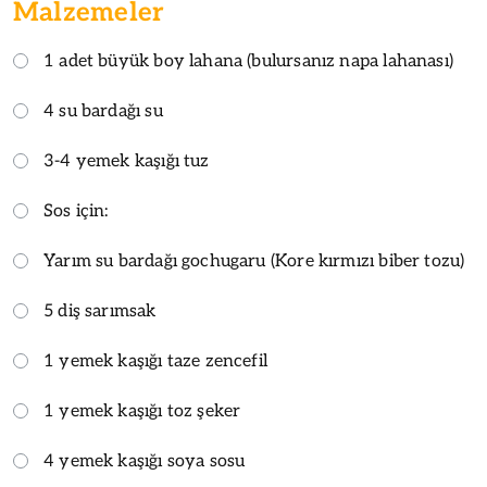
Malzemeler
1 adet büyük boy lahana (bulursanız napa lahanası)
4 su bardağı su
3-4 yemek kaşığı tuz
Sos için:
Yarım su bardağı gochugaru (Kore kırmızı biber tozu)
5 diş sarımsak
1 yemek kaşığı taze zencefil
1 yemek kaşığı toz şeker
4 yemek kaşığı soya sosu