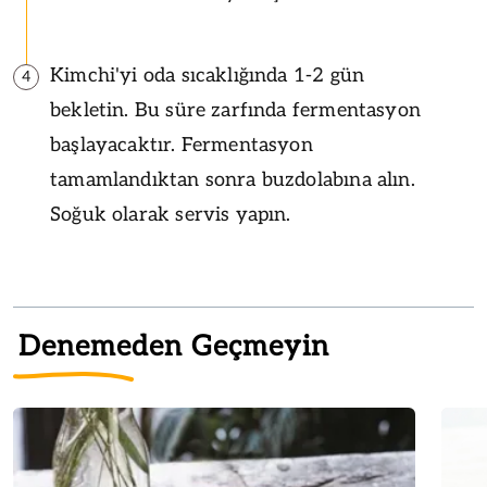
Kimchi'yi oda sıcaklığında 1-2 gün
4
bekletin. Bu süre zarfında fermentasyon
başlayacaktır. Fermentasyon
tamamlandıktan sonra buzdolabına alın.
Soğuk olarak servis yapın.
Denemeden Geçmeyin