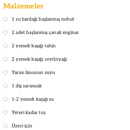
Malzemeler
1 su bardağı haşlanmış nohut
2 adet haşlanmış çanak enginar
2 yemek kaşığı tahin
2 yemek kaşığı zeytinyağı
Yarım limonun suyu
1 diş sarımsak
1-2 yemek kaşığı su
Yeteri kadar tuz
Üzeri için