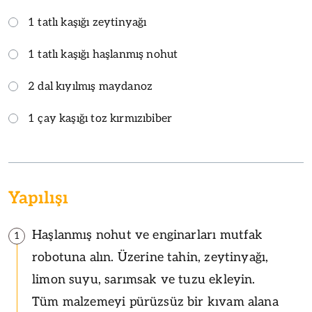
1 tatlı kaşığı zeytinyağı
1 tatlı kaşığı haşlanmış nohut
2 dal kıyılmış maydanoz
1 çay kaşığı toz kırmızıbiber
Yapılışı
Haşlanmış nohut ve enginarları mutfak
1
robotuna alın. Üzerine tahin, zeytinyağı,
limon suyu, sarımsak ve tuzu ekleyin.
Tüm malzemeyi pürüzsüz bir kıvam alana