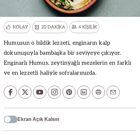
KOLAY
20 DAKİKA
4 KİŞİLİK
Humusun o bildik lezzeti, enginarın kalp
dokunuşuyla bambaşka bir seviyeye çıkıyor.
Enginarlı Humus, zeytinyağlı mezelerin en farklı
ve en lezzetli haliyle sofralarınızda.
Ekran Açık Kalsın