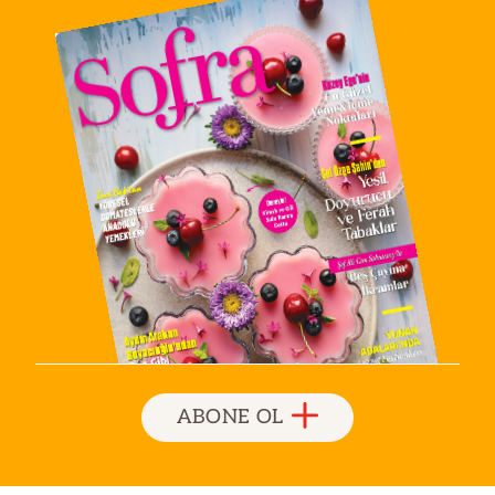
ABONE OL