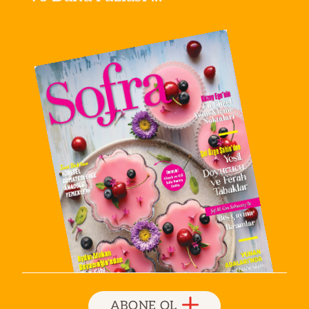
ABONE OL