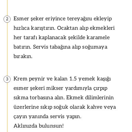
Esmer şeker eriyince tereyağını ekleyip
2
hızlıca karıştırın. Ocaktan alıp ekmekleri
her tarafı kaplanacak şekilde karamele
batırın. Servis tabağına alıp soğumaya
bırakın.
Krem peynir ve kalan 1.5 yemek kaşığı
3
esmer şekeri mikser yardımıyla çırpıp
sıkma torbasına alın. Ekmek dilimlerinin
üzerlerine sıkıp soğuk olarak kahve veya
çayın yanında servis yapın.
Aklınızda bulunsun!