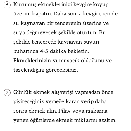
Kurumuş ekmeklerinizi kevgire koyup
6
üzerini kapatın. Daha sonra kevgiri, içinde
su kaynayan bir tencerenin üzerine ve
suya değmeyecek şekilde oturtun. Bu
şekilde tencerede kaynayan suyun
buharında 4-5 dakika bekletin.
Ekmeklerinizin yumuşacık olduğunu ve
tazelendiğini göreceksiniz.
Günlük ekmek alışverişi yapmadan önce
7
pişireceğiniz yemeğe karar verip daha
sonra ekmek alın. Pilav veya makarna
yenen öğünlerde ekmek miktarını azaltın.