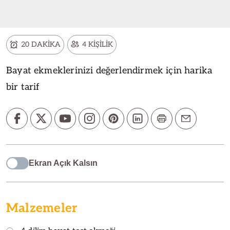
20 DAKİKA
4 KİŞİLİK
Bayat ekmeklerinizi değerlendirmek için harika
bir tarif
Ekran Açık Kalsın
Malzemeler