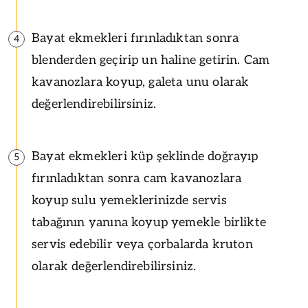
Bayat ekmekleri fırınladıktan sonra
4
blenderden geçirip un haline getirin. Cam
kavanozlara koyup, galeta unu olarak
değerlendirebilirsiniz.
Bayat ekmekleri küp şeklinde doğrayıp
5
fırınladıktan sonra cam kavanozlara
koyup sulu yemeklerinizde servis
tabağının yanına koyup yemekle birlikte
servis edebilir veya çorbalarda kruton
olarak değerlendirebilirsiniz.