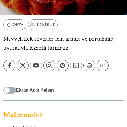
ORTA
12 KİŞİLİK
Meyveli kek severler için armut ve portakalın
uyumuyla lezzetli tarifimiz...
Ekran Açık Kalsın
Malzemeler