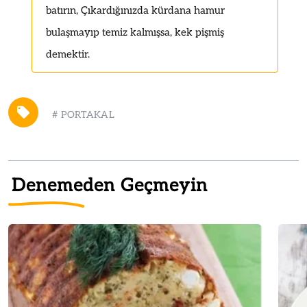
batırın, Çıkardığınızda kürdana hamur
bulaşmayıp temiz kalmışsa, kek pişmiş
demektir.
#
PORTAKAL
Denemeden Geçmeyin