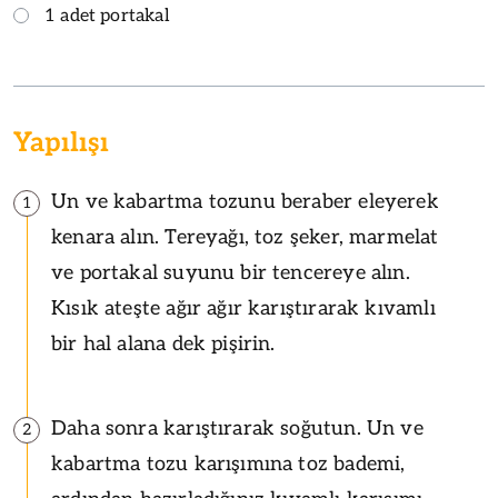
1 adet portakal
Yapılışı
Un ve kabartma tozunu beraber eleyerek
1
kenara alın. Tereyağı, toz şeker, marmelat
ve portakal suyunu bir tencereye alın.
Kısık ateşte ağır ağır karıştırarak kıvamlı
bir hal alana dek pişirin.
Daha sonra karıştırarak soğutun. Un ve
2
kabartma tozu karışımına toz bademi,