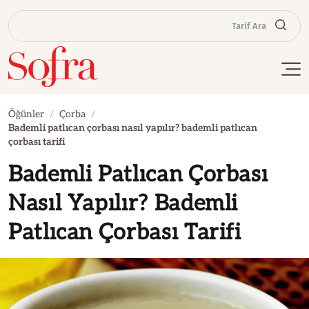
Tarif Ara
Öğünler
Çorba
Bademli patlıcan çorbası nasıl yapılır? bademli patlıcan
çorbası tarifi
Bademli Patlıcan Çorbası
Nasıl Yapılır? Bademli
Patlıcan Çorbası Tarifi