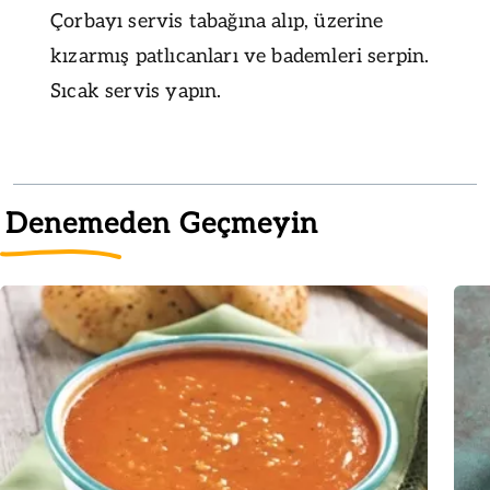
Çorbayı servis tabağına alıp, üzerine
kızarmış patlıcanları ve bademleri serpin.
Sıcak servis yapın.
Denemeden Geçmeyin