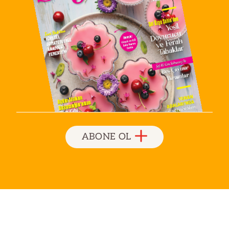
ABONE OL