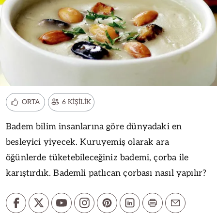
ORTA
6 KİŞİLİK
Badem bilim insanlarına göre dünyadaki en
besleyici yiyecek. Kuruyemiş olarak ara
öğünlerde tüketebileceğiniz bademi, çorba ile
karıştırdık. Bademli patlıcan çorbası nasıl yapılır?