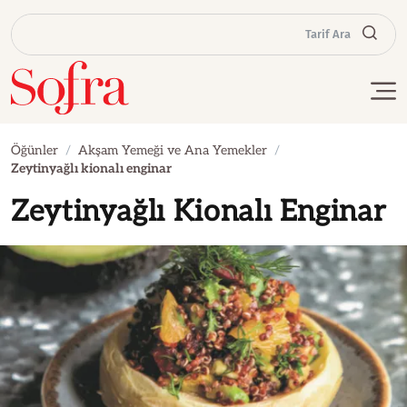
Tarif Ara
Öğünler
Akşam Yemeği ve Ana Yemekler
Zeytinyağlı kionalı enginar
Zeytinyağlı Kionalı Enginar