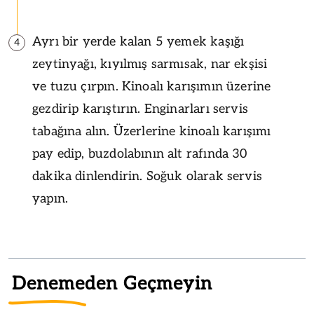
Ayrı bir yerde kalan 5 yemek kaşığı
4
zeytinyağı, kıyılmış sarmısak, nar ekşisi
ve tuzu çırpın. Kinoalı karışımın üzerine
gezdirip karıştırın. Enginarları servis
tabağına alın. Üzerlerine kinoalı karışımı
pay edip, buzdolabının alt rafında 30
dakika dinlendirin. Soğuk olarak servis
yapın.
Denemeden Geçmeyin