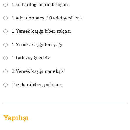
1 su bardağı arpacık soğan
1 adet domates, 10 adet yeşil erik
1 Yemek kaşığı biber salçası
1 Yemek kaşığı tereyağı
1 tatlı kaşığı kekik
2 Yemek kaşığı nar ekşisi
Tuz, karabiber, pulbiber,
Yapılışı