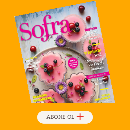
ABONE OL