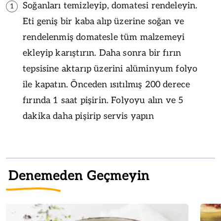
Soğanları temizleyip, domatesi rendeleyin.
1
Eti geniş bir kaba alıp üzerine soğan ve
rendelenmiş domatesle tüm malzemeyi
ekleyip karıştırın. Daha sonra bir fırın
tepsisine aktarıp üzerini alüminyum folyo
ile kapatın. Önceden ısıtılmış 200 derece
fırında 1 saat pişirin. Folyoyu alın ve 5
dakika daha pişirip servis yapın
Denemeden Geçmeyin