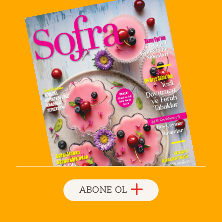
ABONE OL