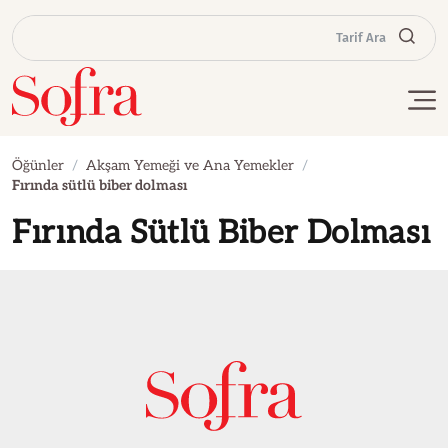
Tarif Ara
Öğünler
Akşam Yemeği ve Ana Yemekler
Fırında sütlü biber dolması
Fırında Sütlü Biber Dolması