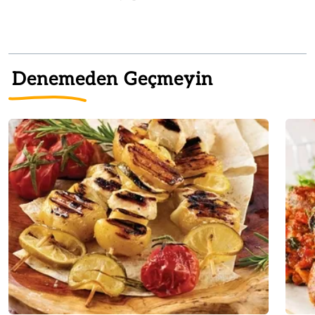
Denemeden Geçmeyin