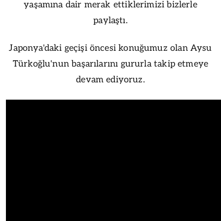
yaşamına dair merak ettiklerimizi bizlerle
paylaştı.
Japonya'daki geçişi öncesi konuğumuz olan Aysu
Türkoğlu'nun başarılarını gururla takip etmeye
devam ediyoruz.