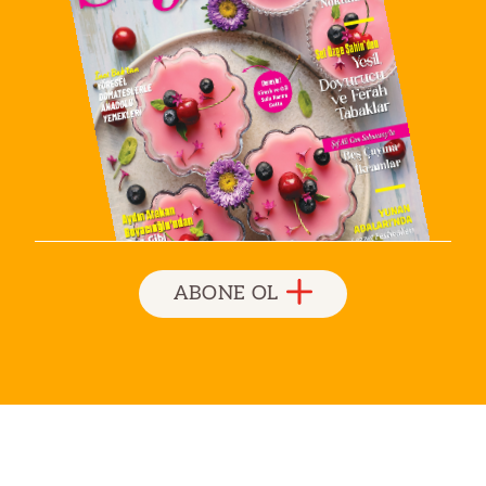
ABONE OL