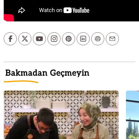
Bakmadan Geçmeyin