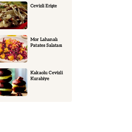
Cevizli Erişte
Mor Lahanalı
Patates Salatası
Kakaolu Cevizli
Kurabiye