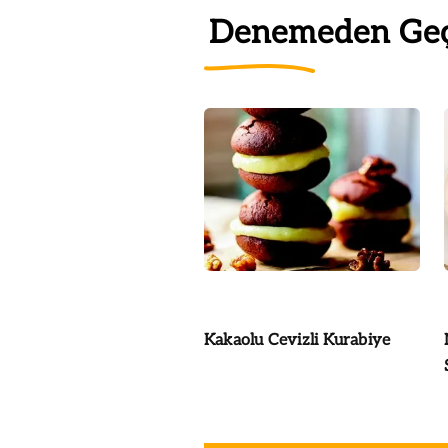
Denemeden Ge
Kakaolu Cevizli Kurabiye