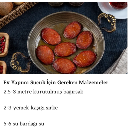
Ev Yapımı Sucuk İçin Gereken Malzemeler
2.5-3 metre kurutulmuş bağırsak
2-3 yemek kaşığı sirke
5-6 su bardağı su