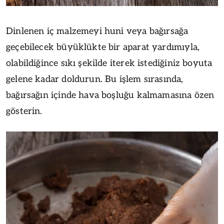
Dinlenen iç malzemeyi huni veya bağırsağa
geçebilecek büyüklükte bir aparat yardımıyla,
olabildiğince sıkı şekilde iterek istediğiniz boyuta
gelene kadar doldurun. Bu işlem sırasında,
bağırsağın içinde hava boşluğu kalmamasına özen
gösterin.