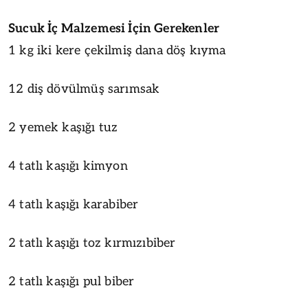
Sucuk İç Malzemesi İçin Gerekenler
1 kg iki kere çekilmiş dana döş kıyma
12 diş dövülmüş sarımsak
2 yemek kaşığı tuz
4 tatlı kaşığı kimyon
4 tatlı kaşığı karabiber
2 tatlı kaşığı toz kırmızıbiber
2 tatlı kaşığı pul biber