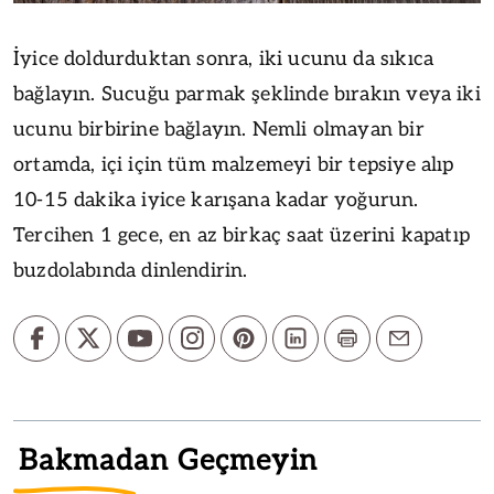
İyice doldurduktan sonra, iki ucunu da sıkıca
bağlayın. Sucuğu parmak şeklinde bırakın veya iki
ucunu birbirine bağlayın. Nemli olmayan bir
ortamda, içi için tüm malzemeyi bir tepsiye alıp
10-15 dakika iyice karışana kadar yoğurun.
Tercihen 1 gece, en az birkaç saat üzerini kapatıp
buzdolabında dinlendirin.
Bakmadan Geçmeyin