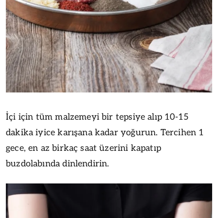
İçi için tüm malzemeyi bir tepsiye alıp 10-15
dakika iyice karışana kadar yoğurun. Tercihen 1
gece, en az birkaç saat üzerini kapatıp
buzdolabında dinlendirin.