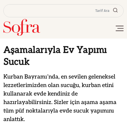
Tarif Ara
Aşamalarıyla Ev Yapımı
Sucuk
Kurban Bayramı’nda, en sevilen geleneksel
lezzetlerimizden olan sucuğu, kurban etini
kullanarak evde kendiniz de
hazırlayabilirsiniz. Sizler için aşama aşama
tüm püf noktalarıyla evde sucuk yapımını
anlattık.