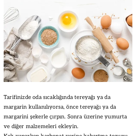
Tarifinizde oda sıcaklığında tereyağı ya da
margarin kullanılıyorsa, önce tereyağı ya da
margarini şekerle çırpın. Sonra üzerine yumurta
ve diğer malzemeleri ekleyin.