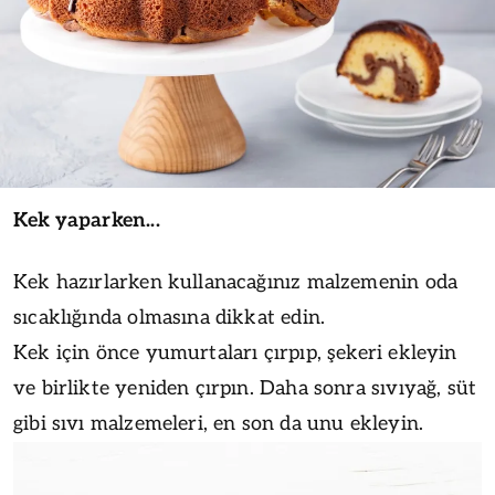
Kek yaparken...
Kek hazırlarken kullanacağınız malzemenin oda
sıcaklığında olmasına dikkat edin.
Kek için önce yumurtaları çırpıp, şekeri ekleyin
ve birlikte yeniden çırpın. Daha sonra sıvıyağ, süt
gibi sıvı malzemeleri, en son da unu ekleyin.