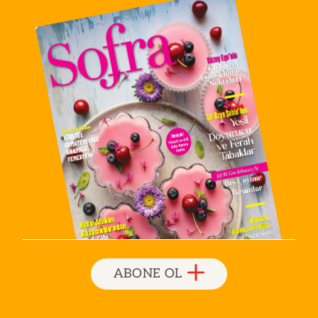
ABONE OL