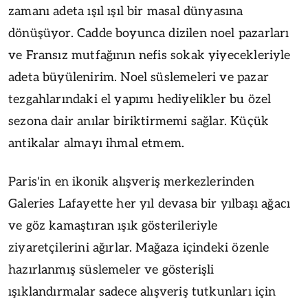
zamanı adeta ışıl ışıl bir masal dünyasına
dönüşüyor. Cadde boyunca dizilen noel pazarları
ve Fransız mutfağının nefis sokak yiyecekleriyle
adeta büyülenirim. Noel süslemeleri ve pazar
tezgahlarındaki el yapımı hediyelikler bu özel
sezona dair anılar biriktirmemi sağlar. Küçük
antikalar almayı ihmal etmem.
Paris'in en ikonik alışveriş merkezlerinden
Galeries Lafayette her yıl devasa bir yılbaşı ağacı
ve göz kamaştıran ışık gösterileriyle
ziyaretçilerini ağırlar. Mağaza içindeki özenle
hazırlanmış süslemeler ve gösterişli
ışıklandırmalar sadece alışveriş tutkunları için