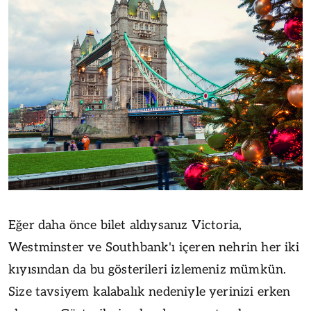
Eğer daha önce bilet aldıysanız Victoria,
Westminster ve Southbank'ı içeren nehrin her iki
kıyısından da bu gösterileri izlemeniz mümkün.
Size tavsiyem kalabalık nedeniyle yerinizi erken