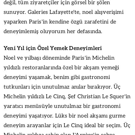
değil, tüm ziyaretçiler için görsel bir şölen
sunuyor. Galeries Lafayette'te, noel alışverişimi
yaparken Paris'in kendine özgü zarafetini de
deneyimlemiş oluyorum her defasında.
Yeni Yıl için Özel Yemek Deneyimleri
Noel ve yılbaşı döneminde Paris'in Michelin
yıldızlı restoranlarında özel bir akşam yemeği
deneyimi yaşamak, benim gibi gastronomi
tutkunları için unutulmaz anılar bırakıyor. Üç
Michelin yıldızlı Le Cinq, Şef Christian Le Squer'in
yaratıcı menüsüyle unutulmaz bir gastronomi
deneyimi yaşatıyor. Lüks bir noel akşamı gurme
deneyim arayanlar için Le Cinq ideal bir seçim. Üç