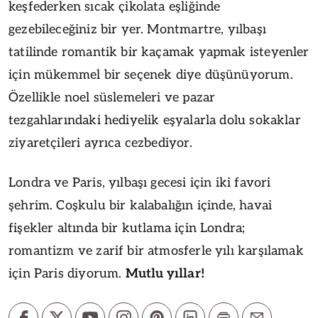
keşfederken sıcak çikolata eşliğinde
gezebileceğiniz bir yer. Montmartre, yılbaşı
tatilinde romantik bir kaçamak yapmak isteyenler
için mükemmel bir seçenek diye düşünüyorum.
Özellikle noel süslemeleri ve pazar
tezgahlarındaki hediyelik eşyalarla dolu sokaklar
ziyaretçileri ayrıca cezbediyor.
Londra ve Paris, yılbaşı gecesi için iki favori
şehrim. Coşkulu bir kalabalığın içinde, havai
fişekler altında bir kutlama için Londra;
romantizm ve zarif bir atmosferle yılı karşılamak
için Paris diyorum.
Mutlu yıllar!