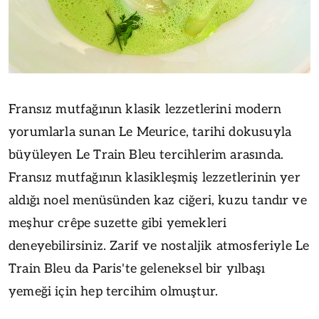
Fransız mutfağının klasik lezzetlerini modern
yorumlarla sunan Le Meurice, tarihi dokusuyla
büyüleyen Le Train Bleu tercihlerim arasında.
Fransız mutfağının klasikleşmiş lezzetlerinin yer
aldığı noel menüsünden kaz ciğeri, kuzu tandır ve
meşhur crêpe suzette gibi yemekleri
deneyebilirsiniz. Zarif ve nostaljik atmosferiyle Le
Train Bleu da Paris'te geleneksel bir yılbaşı
yemeği için hep tercihim olmuştur.