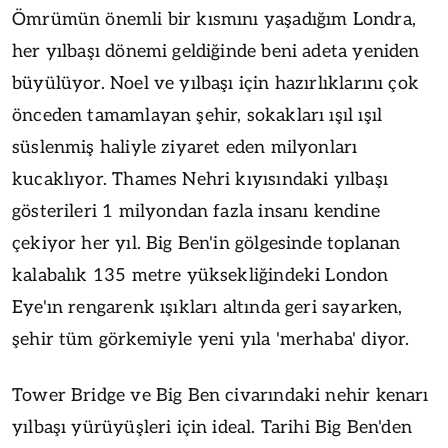
Ömrümün önemli bir kısmını yaşadığım Londra,
her yılbaşı dönemi geldiğinde beni adeta yeniden
büyülüyor. Noel ve yılbaşı için hazırlıklarını çok
önceden tamamlayan şehir, sokakları ışıl ışıl
süslenmiş haliyle ziyaret eden milyonları
kucaklıyor. Thames Nehri kıyısındaki yılbaşı
gösterileri 1 milyondan fazla insanı kendine
çekiyor her yıl. Big Ben'in gölgesinde toplanan
kalabalık 135 metre yüksekliğindeki London
Eye'ın rengarenk ışıkları altında geri sayarken,
şehir tüm görkemiyle yeni yıla 'merhaba' diyor.
Tower Bridge ve Big Ben civarındaki nehir kenarı
yılbaşı yürüyüşleri için ideal. Tarihi Big Ben'den