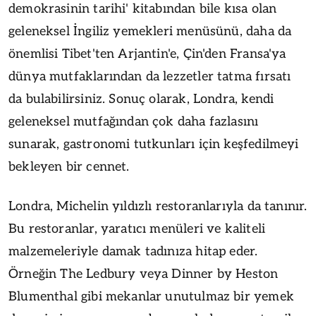
demokrasinin tarihi' kitabından bile kısa olan
geleneksel İngiliz yemekleri menüsünü, daha da
önemlisi Tibet'ten Arjantin'e, Çin'den Fransa'ya
dünya mutfaklarından da lezzetler tatma fırsatı
da bulabilirsiniz. Sonuç olarak, Londra, kendi
geleneksel mutfağından çok daha fazlasını
sunarak, gastronomi tutkunları için keşfedilmeyi
bekleyen bir cennet.
Londra, Michelin yıldızlı restoranlarıyla da tanınır.
Bu restoranlar, yaratıcı menüleri ve kaliteli
malzemeleriyle damak tadınıza hitap eder.
Örneğin The Ledbury veya Dinner by Heston
Blumenthal gibi mekanlar unutulmaz bir yemek