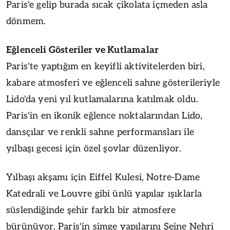
Paris'e gelip burada sıcak çikolata içmeden asla
dönmem.
Eğlenceli Gösteriler ve Kutlamalar
Paris'te yaptığım en keyifli aktivitelerden biri,
kabare atmosferi ve eğlenceli sahne gösterileriyle
Lido'da yeni yıl kutlamalarına katılmak oldu.
Paris'in en ikonik eğlence noktalarından Lido,
dansçılar ve renkli sahne performansları ile
yılbaşı gecesi için özel şovlar düzenliyor.
Yılbaşı akşamı için Eiffel Kulesi, Notre-Dame
Katedrali ve Louvre gibi ünlü yapılar ışıklarla
süslendiğinde şehir farklı bir atmosfere
bürünüyor. Paris'in simge yapılarını Seine Nehri