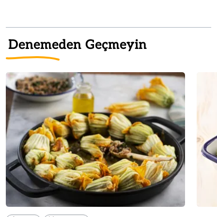
Denemeden Geçmeyin