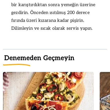
bir karıştırdıktan sonra yemeğin üzerine
gezdirin. Önceden ısıtılmış 200 derece
fırında üzeri kızarana kadar pişirin.
Dilimleyin ve sıcak olarak servis yapın.
Denemeden Geçmeyin