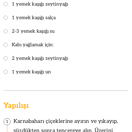
1 yemek kaşığı zeytinyağı
1 yemek kaşığı salça
2-3 yemek kaşığı su
Kabı yağlamak için:
2 yemek kaşığı zeytinyağı
1 yemek kaşığı un
Yapılışı
Karnabaharı çiçeklerine ayırın ve yıkayıp,
1
süzdükten sonra tencereye alın. Üzerini