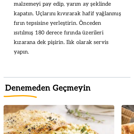
malzemeyi pay edip, yarım ay şeklinde
kapatın. Uçlarını kıvırarak hafif yağlanmış
fırın tepsisine yerleştirin. Önceden
ısıtılmış 180 derece fırında üzerileri
kızarana dek pişirin. Ilık olarak servis
yapın.
Denemeden Geçmeyin