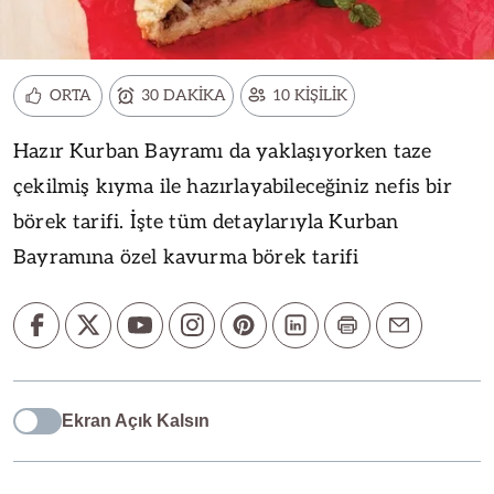
ORTA
30 DAKİKA
10 KİŞİLİK
Hazır Kurban Bayramı da yaklaşıyorken taze
çekilmiş kıyma ile hazırlayabileceğiniz nefis bir
börek tarifi. İşte tüm detaylarıyla Kurban
Bayramına özel kavurma börek tarifi
Ekran Açık Kalsın