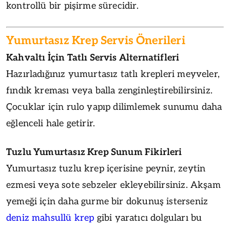
kontrollü bir pişirme sürecidir.
Yumurtasız Krep Servis Önerileri
Kahvaltı İçin Tatlı Servis Alternatifleri
Hazırladığınız yumurtasız tatlı krepleri meyveler,
fındık kreması veya balla zenginleştirebilirsiniz.
Çocuklar için rulo yapıp dilimlemek sunumu daha
eğlenceli hale getirir.
Tuzlu Yumurtasız Krep Sunum Fikirleri
Yumurtasız tuzlu krep içerisine peynir, zeytin
ezmesi veya sote sebzeler ekleyebilirsiniz. Akşam
yemeği için daha gurme bir dokunuş isterseniz
deniz mahsullü krep
gibi yaratıcı dolguları bu