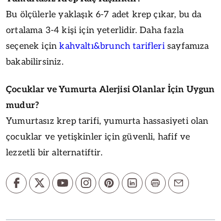
Bu ölçülerle yaklaşık 6-7 adet krep çıkar, bu da
ortalama 3-4 kişi için yeterlidir. Daha fazla
seçenek için
kahvaltı&brunch tarifleri
sayfamıza
bakabilirsiniz.
Çocuklar ve Yumurta Alerjisi Olanlar İçin Uygun
mudur?
Yumurtasız krep tarifi, yumurta hassasiyeti olan
çocuklar ve yetişkinler için güvenli, hafif ve
lezzetli bir alternatiftir.