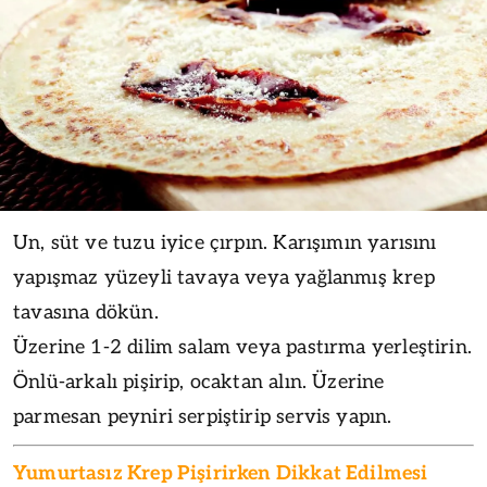
Un, süt ve tuzu iyice çırpın. Karışımın yarısını
yapışmaz yüzeyli tavaya veya yağlanmış krep
tavasına dökün.
Üzerine 1-2 dilim salam veya pastırma yerleştirin.
Önlü-arkalı pişirip, ocaktan alın. Üzerine
parmesan peyniri serpiştirip servis yapın.
Yumurtasız Krep Pişirirken Dikkat Edilmesi