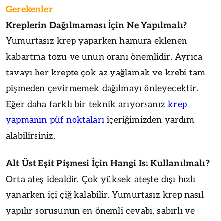
Gerekenler
Kreplerin Dağılmaması İçin Ne Yapılmalı?
Yumurtasız krep yaparken hamura eklenen
kabartma tozu ve unun oranı önemlidir. Ayrıca
tavayı her krepte çok az yağlamak ve krebi tam
pişmeden çevirmemek dağılmayı önleyecektir.
Eğer daha farklı bir teknik arıyorsanız
krep
yapmanın püf noktaları
içeriğimizden yardım
alabilirsiniz.
Alt Üst Eşit Pişmesi İçin Hangi Isı Kullanılmalı?
Orta ateş idealdir. Çok yüksek ateşte dışı hızlı
yanarken içi çiğ kalabilir. Yumurtasız krep nasıl
yapılır sorusunun en önemli cevabı, sabırlı ve