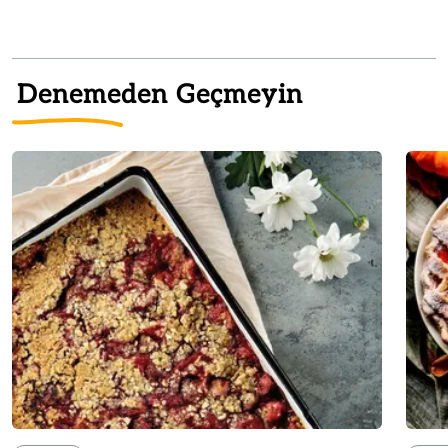
Denemeden Geçmeyin