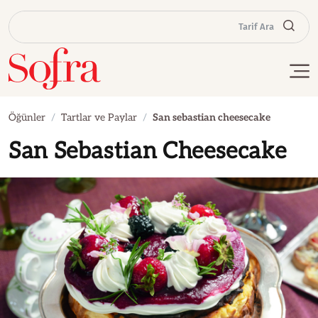
Tarif Ara
Öğünler
Tartlar ve Paylar
San sebastian cheesecake
San Sebastian Cheesecake