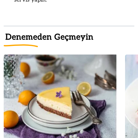
Denemeden Geçmeyin