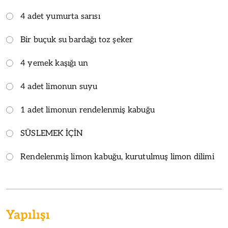
4 adet yumurta sarısı
Bir buçuk su bardağı toz şeker
4 yemek kaşığı un
4 adet limonun suyu
1 adet limonun rendelenmiş kabuğu
SÜSLEMEK İÇİN
Rendelenmiş limon kabuğu, kurutulmuş limon dilimi
Yapılışı