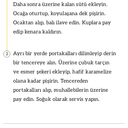
Daha sonra üzerine kalan sütü ekleyin.
Ocağa oturtup, koyulaşana dek pişirin.
Ocaktan alıp, balı ilave edin. Kuplara pay
edip kenara kaldırın.
Ayrı bir yerde portakalları dilimleyip derin
2
bir tencereye alın. Üzerine çubuk tarçın
ve esmer şekeri ekleyip, hafif karamelize
olana kadar pişirin. Tencereden
portakalları alıp, muhallebilerin üzerine
pay edin. Soğuk olarak servis yapın.