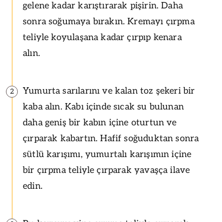
gelene kadar karıştırarak pişirin. Daha
sonra soğumaya bırakın. Kremayı çırpma
teliyle koyulaşana kadar çırpıp kenara
alın.
Yumurta sarılarını ve kalan toz şekeri bir
2
kaba alın. Kabı içinde sıcak su bulunan
daha geniş bir kabın içine oturtun ve
çırparak kabartın. Hafif soğuduktan sonra
sütlü karışımı, yumurtalı karışımın içine
bir çırpma teliyle çırparak yavaşça ilave
edin.