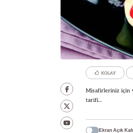
KOLAY
Misafirleriniz için 
tarifi...
Ekran Açık Kal