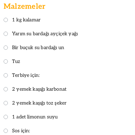
Malzemeler
1 kg kalamar
Yarım su bardağı ayçiçek yağı
Bir buçuk su bardağı un
Tuz
Terbiye için:
2 yemek kaşığı karbonat
2 yemek kaşığı toz şeker
1 adet limonun suyu
Sos için: