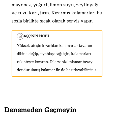
mayonez, yoğurt, limon suyu, zeytinyağı
ve tuzu karıştırın. Kızarmış kalamarları bu
sosla birlikte sıcak olarak servis yapın.
AŞÇININ NOTU
Yüksek ateşte kızartılan kalamarlar tavanın
dibine değip, siyahlaşacağı için, kalamarları
ısık ateşte kızartın. Dilerseniz kalamar tavayı
dondurulmuş kalamar ile de hazırlayabilirsiniz
Denemeden Geçmeyin