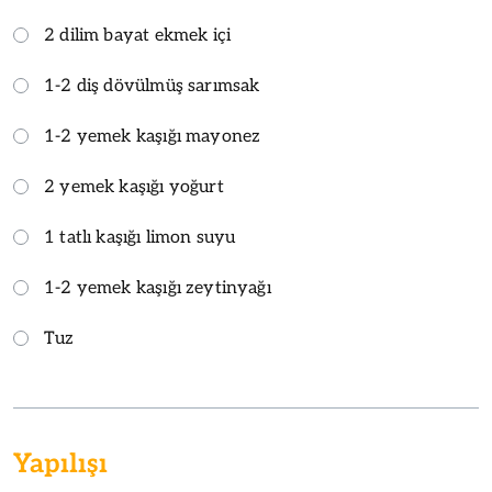
2 dilim bayat ekmek içi
1-2 diş dövülmüş sarımsak
1-2 yemek kaşığı mayonez
2 yemek kaşığı yoğurt
1 tatlı kaşığı limon suyu
1-2 yemek kaşığı zeytinyağı
Tuz
Yapılışı