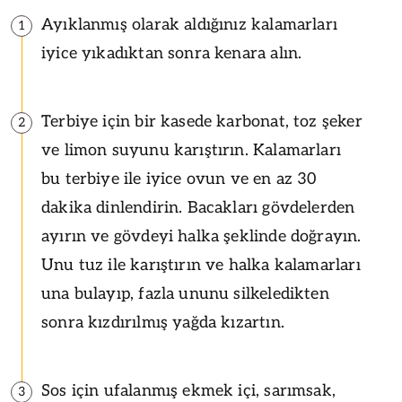
Ayıklanmış olarak aldığınız kalamarları
1
iyice yıkadıktan sonra kenara alın.
Terbiye için bir kasede karbonat, toz şeker
2
ve limon suyunu karıştırın. Kalamarları
bu terbiye ile iyice ovun ve en az 30
dakika dinlendirin. Bacakları gövdelerden
ayırın ve gövdeyi halka şeklinde doğrayın.
Unu tuz ile karıştırın ve halka kalamarları
una bulayıp, fazla ununu silkeledikten
sonra kızdırılmış yağda kızartın.
Sos için ufalanmış ekmek içi, sarımsak,
3